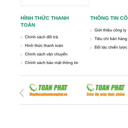
HÌNH THỨC THANH
THÔNG TIN CÔ
TOÁN
Giới thiệu công ty
Chính sách đổi trả
Tiêu chí bán hàng
Hình thức thanh toán
Đối tác chiến lược
Chính sách vận chuyển
Chính sách bảo mật thông tin