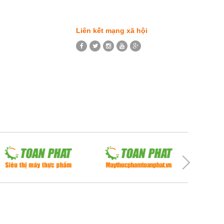
Liên kết mạng xã hội