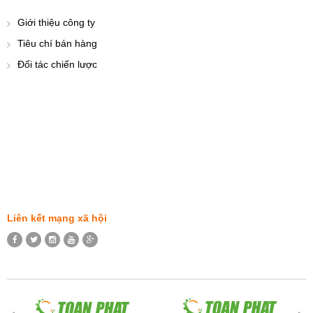
Giới thiệu công ty
Tiêu chí bán hàng
Đối tác chiến lược
Liên kết mạng xã hội