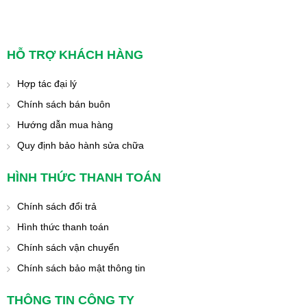
HỖ TRỢ KHÁCH HÀNG
Hợp tác đại lý
Chính sách bán buôn
Hướng dẫn mua hàng
Quy định bảo hành sửa chữa
HÌNH THỨC THANH TOÁN
Chính sách đổi trả
Hình thức thanh toán
Chính sách vận chuyển
Chính sách bảo mật thông tin
THÔNG TIN CÔNG TY