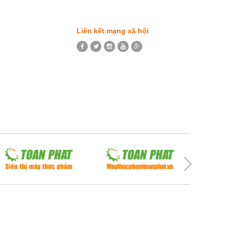
Liên kết mạng xã hội