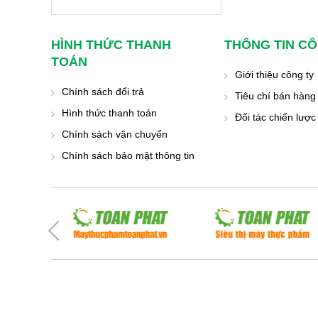
HÌNH THỨC THANH
THÔNG TIN CÔ
TOÁN
Giới thiệu công ty
Chính sách đổi trả
Tiêu chí bán hàng
Hình thức thanh toán
Đối tác chiến lược
Chính sách vận chuyển
Chính sách bảo mật thông tin