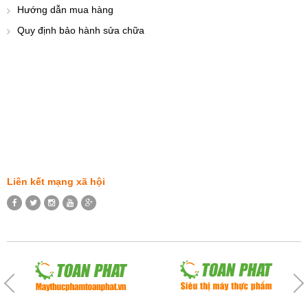
Hướng dẫn mua hàng
Quy định bảo hành sửa chữa
Liên kết mạng xã hội