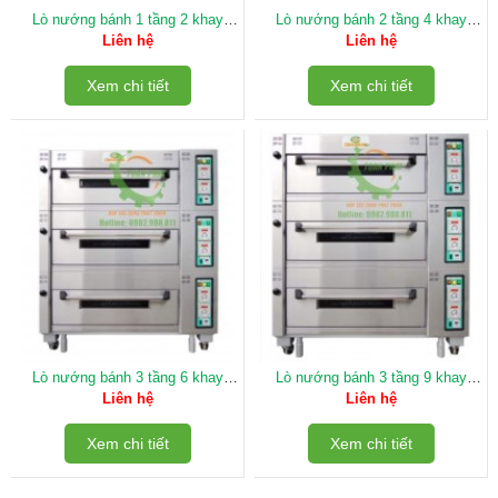
Lò nướng bánh 1 tầng 2 khay
Lò nướng bánh 2 tầng 4 khay
Chanmag Đài Loan
Chanmag Đài Loan
Liên hệ
Liên hệ
Xem chi tiết
Xem chi tiết
Lò nướng bánh 3 tầng 6 khay
Lò nướng bánh 3 tầng 9 khay
Chanmag Đài Loan
Chanmag Đài Loan
Liên hệ
Liên hệ
Xem chi tiết
Xem chi tiết