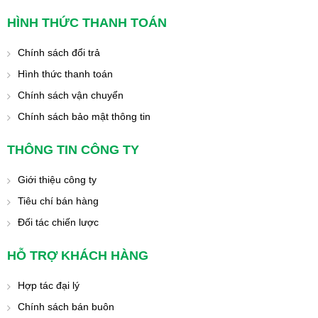
HÌNH THỨC THANH TOÁN
Chính sách đổi trả
Hình thức thanh toán
Chính sách vận chuyển
Chính sách bảo mật thông tin
THÔNG TIN CÔNG TY
Giới thiệu công ty
Tiêu chí bán hàng
Đối tác chiến lược
HỖ TRỢ KHÁCH HÀNG
Hợp tác đại lý
Chính sách bán buôn