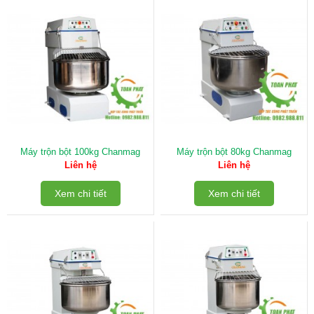
Máy trộn bột 100kg Chanmag
Máy trộn bột 80kg Chanmag
Liên hệ
Liên hệ
Xem chi tiết
Xem chi tiết