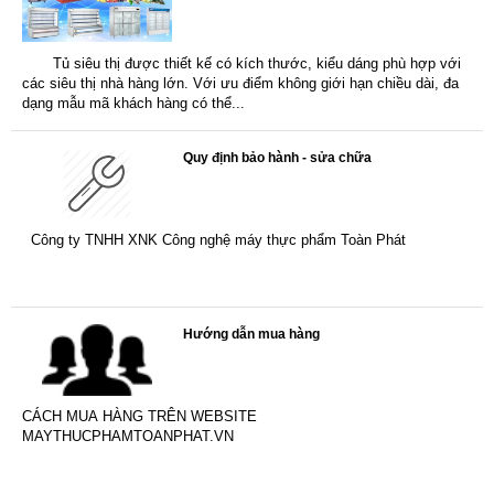
Tủ siêu thị được thiết kế có kích thước, kiểu dáng phù hợp với
các siêu thị nhà hàng lớn. Với ưu điểm không giới hạn chiều dài, đa
dạng mẫu mã khách hàng có thể...
Quy định bảo hành - sửa chữa
Công ty TNHH XNK Công nghệ máy thực phẩm Toàn Phát
Hướng dẫn mua hàng
CÁCH MUA HÀNG TRÊN WEBSITE
MAYTHUCPHAMTOANPHAT.VN