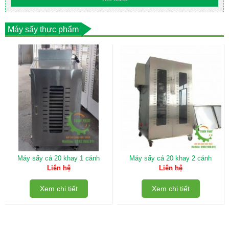
Máy sấy thực phẩm
Máy sấy cá 20 khay 1 cánh
Máy sấy cá 20 khay 2 cánh
Liên hệ
Liên hệ
Xem chi tiết
Xem chi tiết