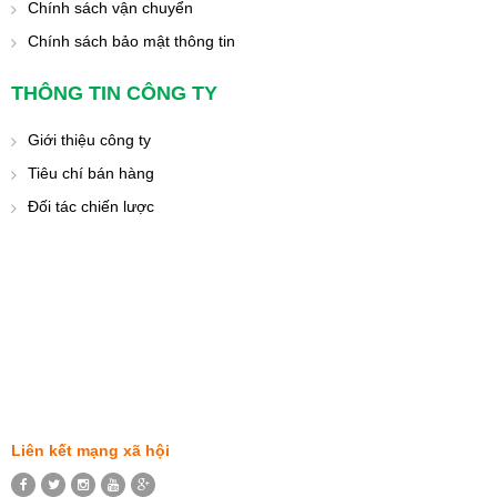
Chính sách vận chuyển
Chính sách bảo mật thông tin
THÔNG TIN CÔNG TY
Giới thiệu công ty
Tiêu chí bán hàng
Đối tác chiến lược
Liên kết mạng xã hội