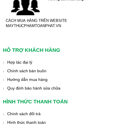
CÁCH MUA HÀNG TRÊN WEBSITE
MAYTHUCPHAMTOANPHAT.VN
HỖ TRỢ KHÁCH HÀNG
Hợp tác đại lý
Chính sách bán buôn
Hướng dẫn mua hàng
Quy định bảo hành sửa chữa
HÌNH THỨC THANH TOÁN
Chính sách đổi trả
Hình thức thanh toán