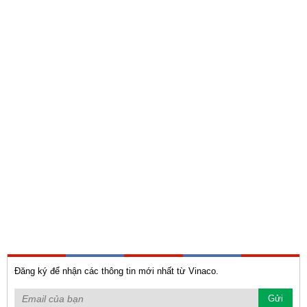
Đăng ký để nhận các thông tin mới nhất từ Vinaco.