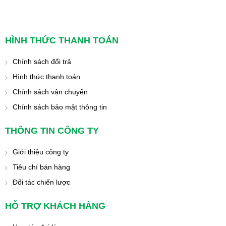
HÌNH THỨC THANH TOÁN
Chính sách đổi trả
Hình thức thanh toán
Chính sách vận chuyển
Chính sách bảo mật thông tin
THÔNG TIN CÔNG TY
Giới thiệu công ty
Tiêu chí bán hàng
Đối tác chiến lược
HỖ TRỢ KHÁCH HÀNG