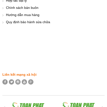
Hợp tác đại lý
Chính sách bán buôn
Hướng dẫn mua hàng
Quy định bảo hành sửa chữa
Liên kết mạng xã hội