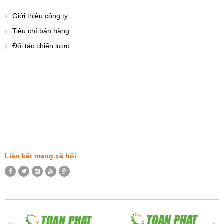
Giới thiệu công ty
Tiêu chí bán hàng
Đối tác chiến lược
Liên kết mạng xã hội