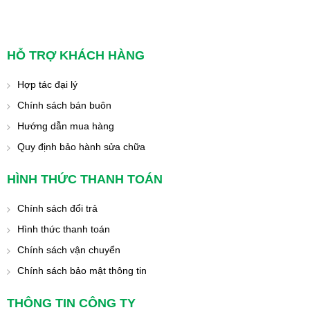
HỖ TRỢ KHÁCH HÀNG
Hợp tác đại lý
Chính sách bán buôn
Hướng dẫn mua hàng
Quy định bảo hành sửa chữa
HÌNH THỨC THANH TOÁN
Chính sách đổi trả
Hình thức thanh toán
Chính sách vận chuyển
Chính sách bảo mật thông tin
THÔNG TIN CÔNG TY