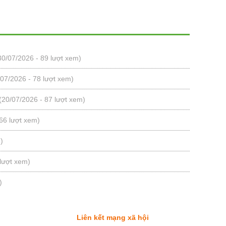
30/07/2026 - 89 lượt xem)
/07/2026 - 78 lượt xem)
(20/07/2026 - 87 lượt xem)
66 lượt xem)
)
 lượt xem)
)
Liên kết mạng xã hội