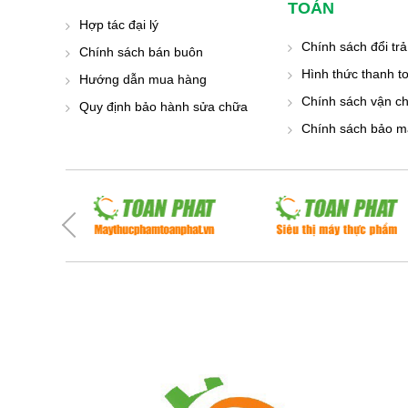
TOÁN
Hợp tác đại lý
Chính sách đổi trả
Chính sách bán buôn
Hình thức thanh t
Hướng dẫn mua hàng
Chính sách vận c
Quy định bảo hành sửa chữa
Chính sách bảo mậ