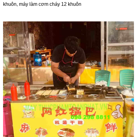
khuôn, máy làm cơm cháy 12 khuôn