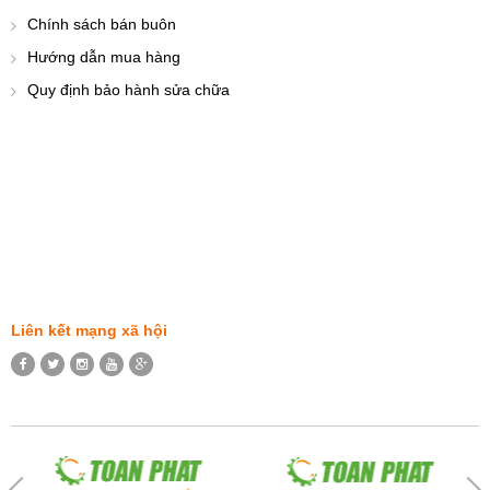
Chính sách bán buôn
Hướng dẫn mua hàng
Quy định bảo hành sửa chữa
Liên kết mạng xã hội