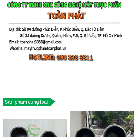
Sản phẩm cùng loại