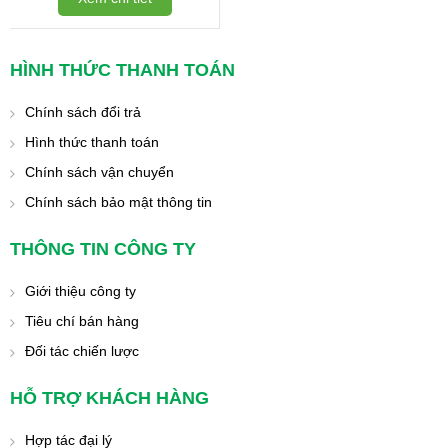
HÌNH THỨC THANH TOÁN
Chính sách đổi trả
Hình thức thanh toán
Chính sách vận chuyển
Chính sách bảo mật thông tin
THÔNG TIN CÔNG TY
Giới thiệu công ty
Tiêu chí bán hàng
Đối tác chiến lược
HỖ TRỢ KHÁCH HÀNG
Hợp tác đại lý