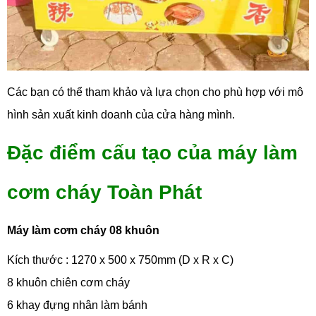
Các bạn có thể tham khảo và lựa chọn cho phù hợp với mô
hình sản xuất kinh doanh của cửa hàng mình.
Đặc điểm cấu tạo của máy làm
cơm cháy Toàn Phát
Máy làm cơm cháy 08 khuôn
Kích thước : 1270 x 500 x 750mm (D x R x C)
8 khuôn chiên cơm cháy
6 khay đựng nhân làm bánh