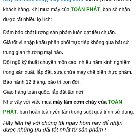
khách hàng. Khi mua máy của
TOÀN PHÁT
, bạn sẽ nhận
được rất nhiều lợi ích:
Đảm bảo chất lượng sản phẩm luôn đạt tiêu chuẩn.
Giá tốt vì nhập khẩu phân phối trực tiếp không qua bất cứ
trung gian thương mại nào.
Đội ngũ kỹ thuật chuyên môn cao, nhiều năm kinh nghiệm
trong sản xuất, lắp đặt, sửa chữa máy chế biến thực phẩm.
Bảo hành 12 tháng, bảo trì trọn đời.
Giao hàng toàn quốc, lắp đặt tận nơi
Như vậy với việc mua
máy làm cơm cháy của
TOÀN
PHÁT
, bạn hoàn toàn yên tâm trong suốt quá trình sử dụng.
Hãy liên hệ với chúng tôi ngay hôm nay để nhận
được những ưu đãi tốt nhất từ sản phẩm !