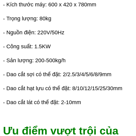
- Kích thước máy: 600 x 420 x 780mm
- Trọng lượng: 80kg
- Nguồn điện: 220V/50Hz
- Công suất: 1.5KW
- Sản lượng: 200-500kg/h
- Dao cắt sợi có thể đặt: 2/2.5/3/4/5/6/8/9mm
- Dao cắt hạt lựu có thể đặt: 8/10/12/15/25/30mm
- Dao cắt lát có thể đặt: 2-10mm
Ưu điểm vượt trội của