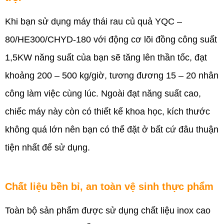
Khi bạn sử dụng máy thái rau củ quả YQC –
80/HE300/CHYD-180 với động cơ lõi đồng công suất
1,5KW năng suất của bạn sẽ tăng lên thần tốc, đạt
khoảng 200 – 500 kg/giờ, tương đương 15 – 20 nhân
công làm việc cùng lúc. Ngoài đạt năng suất cao,
chiếc máy này còn có thiết kế khoa học, kích thước
không quá lớn nên bạn có thể đặt ở bất cứ đâu thuận
tiện nhất để sử dụng.
Chất liệu bền bỉ, an toàn vệ sinh thực phẩm
Toàn bộ sản phẩm được sử dụng chất liệu inox cao