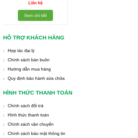
80/HE300/CHYD-180
Liên hệ
Xem chi tiết
HỖ TRỢ KHÁCH HÀNG
Hợp tác đại lý
Chính sách bán buôn
Hướng dẫn mua hàng
Quy định bảo hành sửa chữa
HÌNH THỨC THANH TOÁN
Chính sách đổi trả
Hình thức thanh toán
Chính sách vận chuyển
Chính sách bảo mật thông tin