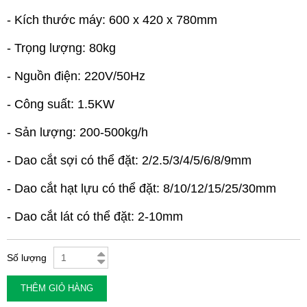
- Kích thước máy: 600 x 420 x 780mm
- Trọng lượng: 80kg
- Nguồn điện: 220V/50Hz
- Công suất: 1.5KW
- Sản lượng: 200-500kg/h
- Dao cắt sợi có thể đặt: 2/2.5/3/4/5/6/8/9mm
- Dao cắt hạt lựu có thể đặt: 8/10/12/15/25/30mm
- Dao cắt lát có thể đặt: 2-10mm
Số lượng
THÊM GIỎ HÀNG