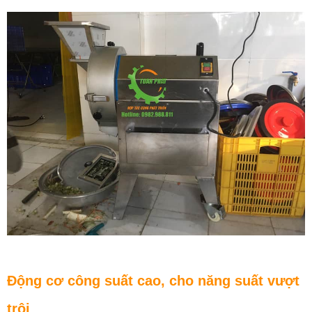
Động cơ công suất cao, cho năng suất vượt
trội