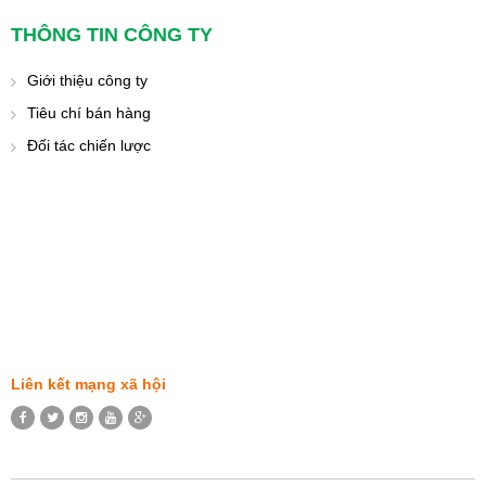
THÔNG TIN CÔNG TY
Giới thiệu công ty
Tiêu chí bán hàng
Đối tác chiến lược
Liên kết mạng xã hội