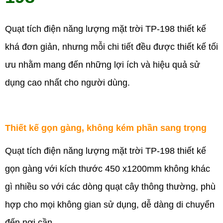
Quạt tích điện năng lượng mặt trời TP-198 thiết kế
khá đơn giản, nhưng mỗi chi tiết đều được thiết kế tối
ưu nhằm mang đến những lợi ích và hiệu quả sử
dụng cao nhất cho người dùng.
Thiết kế gọn gàng, không kém phần sang trọng
Quạt tích điện năng lượng mặt trời TP-198 thiết kế
gọn gàng với kích thước 450 x1200mm không khác
gì nhiều so với các dòng quạt cây thông thường, phù
hợp cho mọi không gian sử dụng, dễ dàng di chuyển
đến nơi cần.