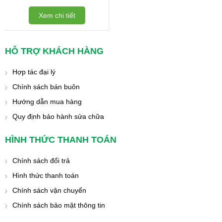
Xem chi tiết
HỖ TRỢ KHÁCH HÀNG
Hợp tác đại lý
Chính sách bán buôn
Hướng dẫn mua hàng
Quy định bảo hành sửa chữa
HÌNH THỨC THANH TOÁN
Chính sách đổi trả
Hình thức thanh toán
Chính sách vận chuyển
Chính sách bảo mật thông tin