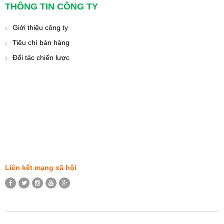
THÔNG TIN CÔNG TY
Giới thiệu công ty
Tiêu chí bán hàng
Đối tác chiến lược
Liên kết mạng xã hội