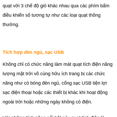
quạt với 3 chế độ gió khác nhau qua các phím bấm
điều khiển số tương tự như các loại quạt thông
thường.
Tích hợp đèn ngủ, sạc USB
Không chỉ có chức năng làm mát quạt tích điện năng
lượng mặt trời vô cùng hữu ích trang bị các chức
năng như có bóng đèn ngủ, cổng sạc USB tiện lợi
sạc điện thoại hoặc các thiết bị khác khi hoạt động
ngoài trời hoặc những ngày không có điện.