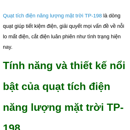
Quạt tích điện năng lượng mặt trời TP-198
là dòng
quạt giúp tiết kiệm điện, giải quyết mọi vấn đề về nỗi
lo mất điện, cắt điện luân phiên như tình trạng hiện
nay.
Tính năng và thiết kế nổi
bật của quạt tích điện
năng lượng mặt trời TP-
198