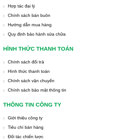
Hợp tác đại lý
Chính sách bán buôn
Hướng dẫn mua hàng
Quy định bảo hành sửa chữa
HÌNH THỨC THANH TOÁN
Chính sách đổi trả
Hình thức thanh toán
Chính sách vận chuyển
Chính sách bảo mật thông tin
THÔNG TIN CÔNG TY
Giới thiệu công ty
Tiêu chí bán hàng
Đối tác chiến lược