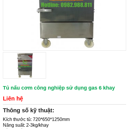
Tủ nấu cơm công nghiệp sử dụng gas 6 khay
Liên hệ
Thông số kỹ thuật:
Kích thước tủ: 720*650*1250mm
Năng suất: 2-3kg/khay