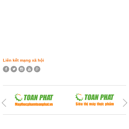
Liên kết mạng xã hội