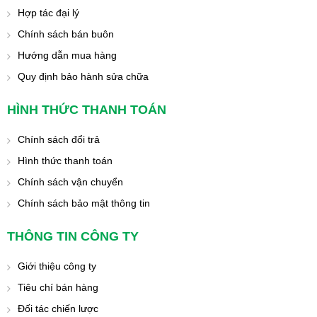
Hợp tác đại lý
Chính sách bán buôn
Hướng dẫn mua hàng
Quy định bảo hành sửa chữa
HÌNH THỨC THANH TOÁN
Chính sách đổi trả
Hình thức thanh toán
Chính sách vận chuyển
Chính sách bảo mật thông tin
THÔNG TIN CÔNG TY
Giới thiệu công ty
Tiêu chí bán hàng
Đối tác chiến lược