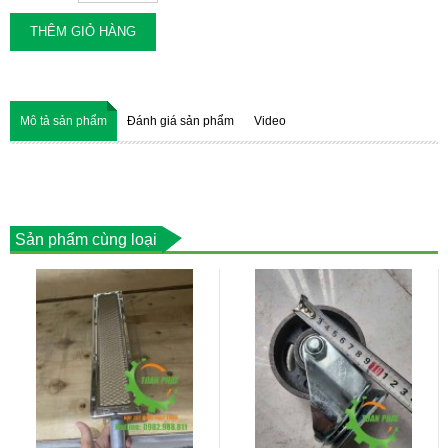
THÊM GIỎ HÀNG
Mô tả sản phẩm
Đánh giá sản phẩm
Video
Sản phẩm cùng loại