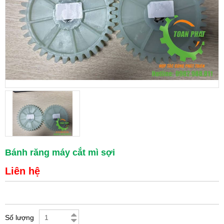
Bánh răng máy cắt mì sợi
Liên hệ
Số lượng