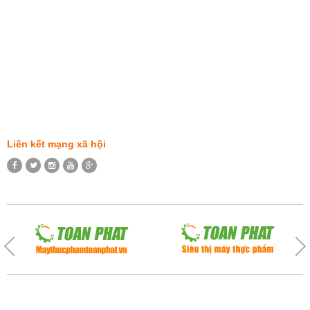
Liên kết mạng xã hội