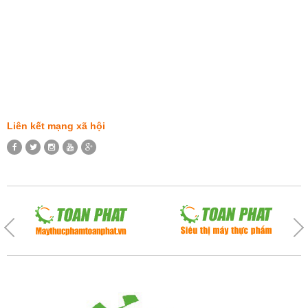
Liên kết mạng xã hội