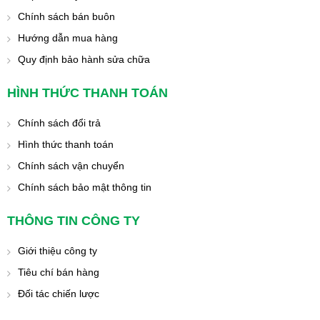
Chính sách bán buôn
Hướng dẫn mua hàng
Quy định bảo hành sửa chữa
HÌNH THỨC THANH TOÁN
Chính sách đổi trả
Hình thức thanh toán
Chính sách vận chuyển
Chính sách bảo mật thông tin
THÔNG TIN CÔNG TY
Giới thiệu công ty
Tiêu chí bán hàng
Đối tác chiến lược