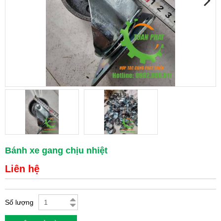
Bánh xe gang chịu nhiệt
Liên hệ
Số lượng