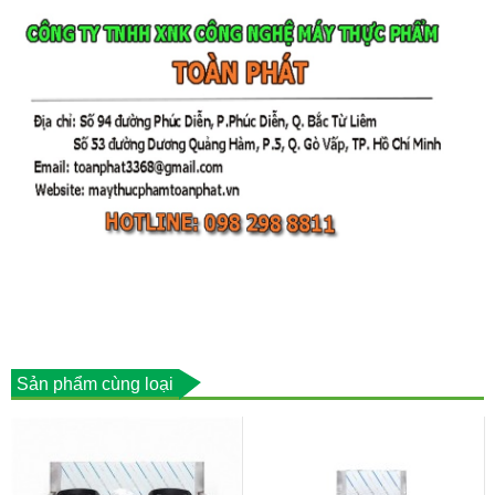
Sản phẩm cùng loại