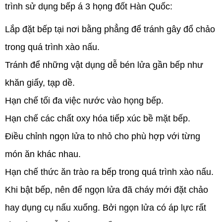
trình sử dụng bếp á 3 họng đốt Hàn Quốc:
Lắp đặt bếp tại nơi bằng phẳng để tránh gây đổ chảo
trong quá trình xào nấu.
Tránh để những vật dụng dễ bén lửa gần bếp như
khăn giấy, tạp dề.
Hạn chế tối đa việc nước vào họng bếp.
Hạn chế các chất oxy hóa tiếp xúc bề mặt bếp.
Điều chỉnh ngọn lửa to nhỏ cho phù hợp với từng
món ăn khác nhau.
Hạn chế thức ăn trào ra bếp trong quá trình xào nấu.
Khi bật bếp, nên để ngọn lửa đã cháy mới đặt chảo
hay dụng cụ nấu xuống. Bởi ngọn lửa có áp lực rất