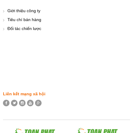
Giới thiệu công ty
Tiêu chí bán hàng
Đối tác chiến lược
Liên kết mạng xã hội