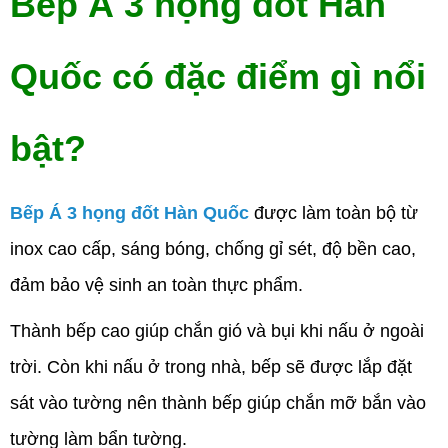
Bếp Á 3 họng đốt Hàn
Quốc có đặc điểm gì nổi
bật?
Bếp Á 3 họng đốt Hàn Quốc
được làm toàn bộ từ
inox cao cấp, sáng bóng, chống gỉ sét, độ bền cao,
đảm bảo vệ sinh an toàn thực phẩm.
Thành bếp cao giúp chắn gió và bụi khi nấu ở ngoài
trời. Còn khi nấu ở trong nhà, bếp sẽ được lắp đặt
sát vào tường nên thành bếp giúp chắn mỡ bắn vào
tường làm bẩn tường.