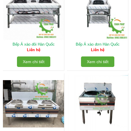
Bếp Á xào đôi Hàn Quốc
Bếp Á xào đơn Hàn Quốc
Liên hệ
Liên hệ
Xem chi tiết
Xem chi tiết