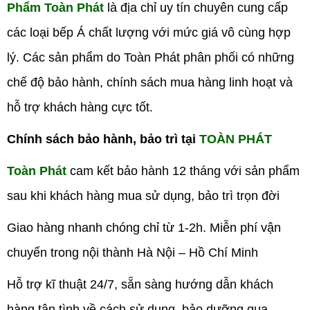
Phẩm Toàn Phát
là địa chỉ uy tín chuyên cung cấp
các loại bếp Á chất lượng với mức giá vô cùng hợp
lý. Các sản phẩm do Toàn Phát phân phối có những
chế độ bảo hành, chính sách mua hàng linh hoạt và
hỗ trợ khách hàng cực tốt.
Chính sách bảo hành, bảo trì tại
TOÀN PHÁT
Toàn Phát
cam kết bảo hành 12 tháng với sản phẩm
sau khi khách hàng mua sử dụng, bảo trì trọn đời
Giao hàng nhanh chóng chỉ từ 1-2h. Miễn phí vận
chuyển trong nội thành Hà Nội – Hồ Chí Minh
Hỗ trợ kĩ thuật 24/7, sẵn sàng hướng dẫn khách
hàng tận tình về cách sử dụng, bảo dưỡng qua