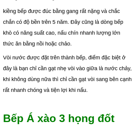
kiềng bếp được đúc bằng gang rất nặng và chắc
chắn có độ bền trên 5 năm. Đây cũng là dòng bếp
khò có năng suất cao, nấu chín nhanh lượng lớn
thức ăn bằng nồi hoặc chảo.
Vòi nước được đặt trên thành bếp, điểm đặc biệt ở
đây là bạn chỉ cần gạt nhẹ vòi vào giữa là nước chảy,
khi không dùng nữa thì chỉ cần gạt vòi sang bên cạnh
rất nhanh chóng và tiện lợi khi nấu.
Bếp Á xào 3 họng đốt