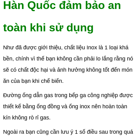
Hàn Quốc đảm bảo an
toàn khi sử dụng
Như đã được giới thiệu, chất liệu Inox là 1 loại khá
bền, chính vì thế bạn không cần phải lo lắng rằng nó
sẽ có chất độc hại và ảnh hưởng không tốt đến món
ăn của bạn khi chế biến.
Đường ống dẫn gas trong bếp ga công nghiệp được
thiết kế bằng ống đồng và ống inox nên hoàn toàn
kín không rò rỉ gas.
Ngoài ra bạn cũng cần lưu ý 1 số điều sau trong quá