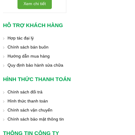
Xem chi tiết
HỖ TRỢ KHÁCH HÀNG
Hợp tác đại lý
Chính sách bán buôn
Hướng dẫn mua hàng
Quy định bảo hành sửa chữa
HÌNH THỨC THANH TOÁN
Chính sách đổi trả
Hình thức thanh toán
Chính sách vận chuyển
Chính sách bảo mật thông tin
THÔNG TIN CÔNG TY