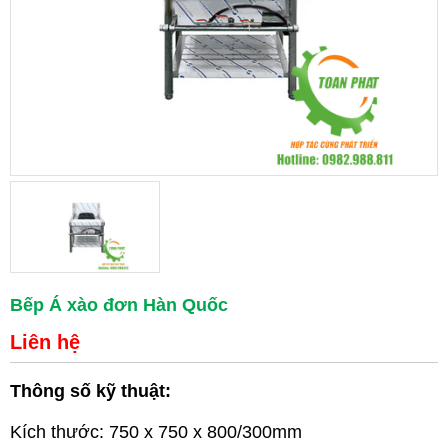
Bếp Á xào đơn Hàn Quốc
Liên hệ
Thông số kỹ thuật:
Kích thước: 750 x 750 x 800/300mm