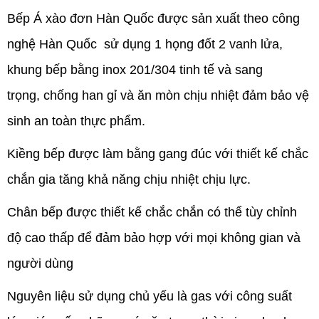
Bếp Á xào đơn Hàn Quốc được sản xuất theo công
nghệ Hàn Quốc sử dụng 1 họng đốt 2 vanh lửa,
khung bếp bằng inox 201/304 tinh tế và sang
trọng, chống han gỉ và ăn mòn chịu nhiệt đảm bảo vệ
sinh an toàn thực phẩm.
Kiềng bếp được làm bằng gang đúc với thiết kế chắc
chắn gia tăng khả năng chịu nhiệt chịu lực.
Chân bếp được thiết kế chắc chắn có thể tùy chỉnh
độ cao thấp để đảm bảo hợp với mọi không gian và
người dùng
Nguyên liệu sử dụng chủ yếu là gas với công suất