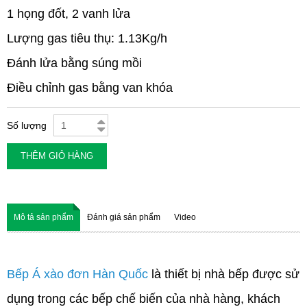
1 họng đốt, 2 vanh lửa
Lượng gas tiêu thụ: 1.13Kg/h
Đánh lửa bằng súng mồi
Điều chỉnh gas bằng van khóa
Số lượng
THÊM GIỎ HÀNG
Mô tả sản phẩm
Đánh giá sản phẩm
Video
Bếp Á xào đơn Hàn Quốc
là thiết bị nhà bếp được sử
dụng trong các bếp chế biến của nhà hàng, khách