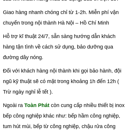
Giao hàng nhanh chóng chỉ từ 1-2h. Miễn phí vận
chuyển trong nội thành Hà Nội – Hồ Chí Minh
Hỗ trợ kĩ thuật 24/7, sẵn sàng hướng dẫn khách
hàng tận tình về cách sử dụng, bảo dưỡng qua
đường dây nóng.
Đối với khách hàng nội thành khi gọi bảo hành, đội
ngũ kỹ thuật sẽ có mặt trong khoảng 1h đến 12h (
Trừ ngày nghỉ lễ tết ).
Ngoài ra
Toàn Phát
còn cung cấp nhiều thiết bị inox
bếp công nghiệp khác như: bếp hầm công nghiệp,
tum hút mùi, bếp từ công nghiệp, chậu rửa công