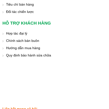
Tiêu chí bán hàng
Đối tác chiến lược
HỖ TRỢ KHÁCH HÀNG
Hợp tác đại lý
Chính sách bán buôn
Hướng dẫn mua hàng
Quy định bảo hành sửa chữa
Liên kết mạng xã hội