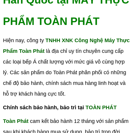
PHẨM TOÀN PHÁT
Hiện nay, công ty
TNHH XNK Công Nghệ Máy Thực
Phẩm Toàn Phát
là địa chỉ uy tín chuyên cung cấp
các loại bếp Á chất lượng với mức giá vô cùng hợp
lý. Các sản phẩm do Toàn Phát phân phối có những
chế độ bảo hành, chính sách mua hàng linh hoạt và
hỗ trợ khách hàng cực tốt.
Chính sách bảo hành, bảo trì tại
TOÀN PHÁT
Toàn Phát
cam kết bảo hành 12 tháng với sản phẩm
sau khi khách hàng mua sử dụng, bảo trì trọn đời