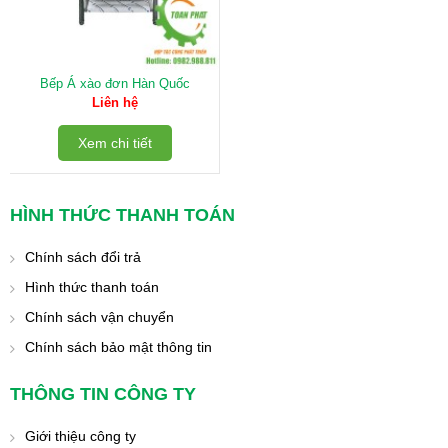
Bếp Á xào đơn Hàn Quốc
Liên hệ
Xem chi tiết
HÌNH THỨC THANH TOÁN
Chính sách đổi trả
Hình thức thanh toán
Chính sách vận chuyển
Chính sách bảo mật thông tin
THÔNG TIN CÔNG TY
Giới thiệu công ty