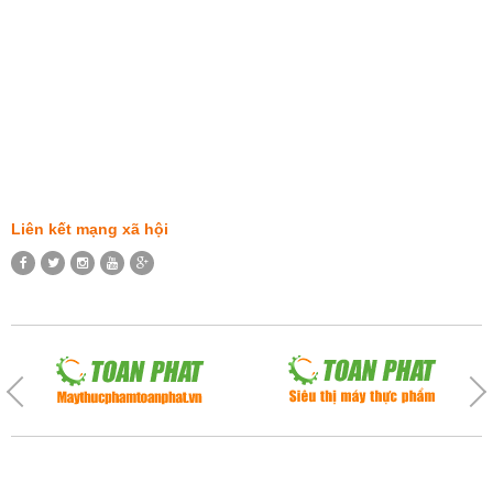
Liên kết mạng xã hội