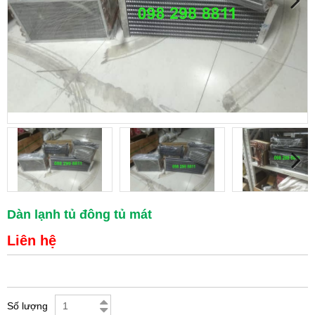
Dàn lạnh tủ đông tủ mát
Liên hệ
Số lượng