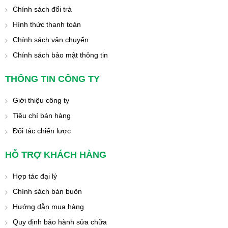
Chính sách đổi trả
Hình thức thanh toán
Chính sách vận chuyển
Chính sách bảo mật thông tin
THÔNG TIN CÔNG TY
Giới thiệu công ty
Tiêu chí bán hàng
Đối tác chiến lược
HỖ TRỢ KHÁCH HÀNG
Hợp tác đại lý
Chính sách bán buôn
Hướng dẫn mua hàng
Quy định bảo hành sửa chữa