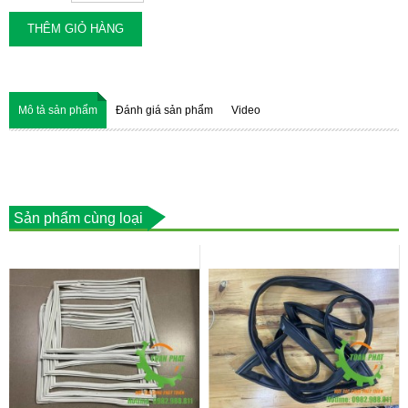
THÊM GIỎ HÀNG
Mô tả sản phẩm
Đánh giá sản phẩm
Video
Sản phẩm cùng loại