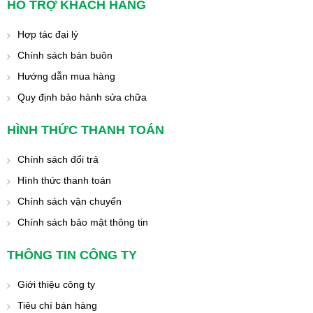
HỖ TRỢ KHÁCH HÀNG
Hợp tác đại lý
Chính sách bán buôn
Hướng dẫn mua hàng
Quy định bảo hành sửa chữa
HÌNH THỨC THANH TOÁN
Chính sách đổi trả
Hình thức thanh toán
Chính sách vận chuyển
Chính sách bảo mật thông tin
THÔNG TIN CÔNG TY
Giới thiệu công ty
Tiêu chí bán hàng