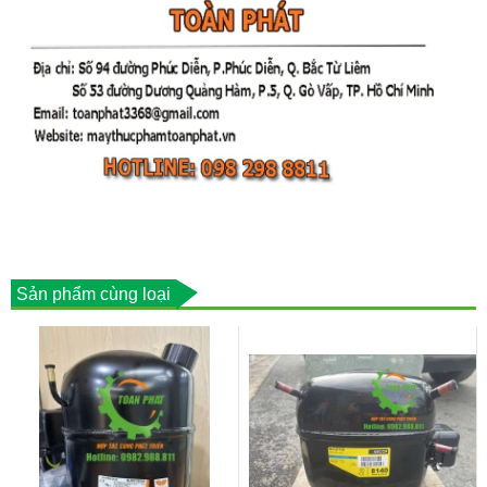
Sản phẩm cùng loại