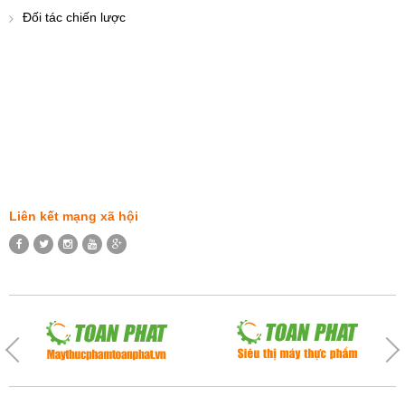
Đối tác chiến lược
Liên kết mạng xã hội