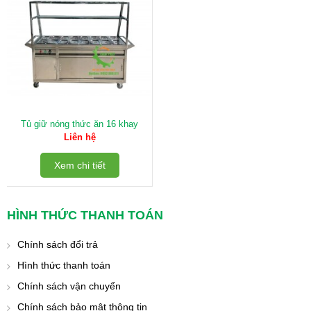
Tủ giữ nóng thức ăn 16 khay
Liên hệ
Xem chi tiết
HÌNH THỨC THANH TOÁN
Chính sách đổi trả
Hình thức thanh toán
Chính sách vận chuyển
Chính sách bảo mật thông tin