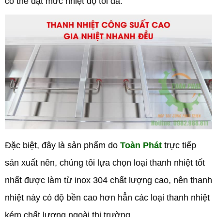
có thể đạt mức nhiệt độ tối đa.
Đặc biệt, đây là sản phẩm do
Toàn Phát
trực tiếp
sản xuất nên, chúng tôi lựa chọn loại thanh nhiệt tốt
nhất được làm từ inox 304 chất lượng cao, nên thanh
nhiệt này có độ bền cao hơn hẳn các loại thanh nhiệt
kém chất lượng ngoài thị trường.