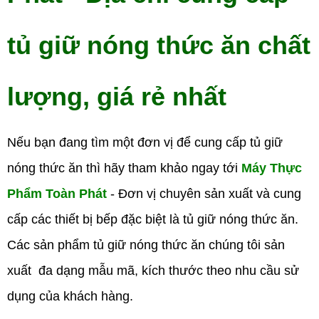
tủ giữ nóng thức ăn chất
lượng, giá rẻ nhất
Nếu bạn đang tìm một đơn vị để cung cấp tủ giữ
nóng thức ăn thì hãy tham khảo ngay tới
Máy Thực
Phẩm Toàn Phát
- Đơn vị chuyên sản xuất và cung
cấp các thiết bị bếp đặc biệt là tủ giữ nóng thức ăn.
Các sản phẩm tủ giữ nóng thức ăn chúng tôi sản
xuất đa dạng mẫu mã, kích thước theo nhu cầu sử
dụng của khách hàng.