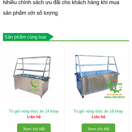
Nhiều chính sách ưu đãi cho khách hàng khi mua
sản phẩm với số lượng
Sản phẩm cùng loại
Tủ giữ nóng thức ăn 14 khay
Tủ giữ nóng thức ăn 18 khay
Liên hệ
Liên hệ
Xem chi tiết
Xem chi tiết