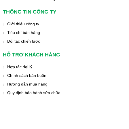
THÔNG TIN CÔNG TY
Giới thiệu công ty
Tiêu chí bán hàng
Đối tác chiến lược
HỖ TRỢ KHÁCH HÀNG
Hợp tác đại lý
Chính sách bán buôn
Hướng dẫn mua hàng
Quy định bảo hành sửa chữa