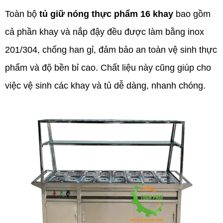
Toàn bộ
tủ giữ nóng thực phẩm 16 khay
bao gồm
cả phần khay và nắp đậy đều được làm bằng inox
201/304, chống han gỉ, đảm bảo an toàn vệ sinh thực
phẩm và độ bền bỉ cao. Chất liệu này cũng giúp cho
việc vệ sinh các khay và tủ dễ dàng, nhanh chóng.