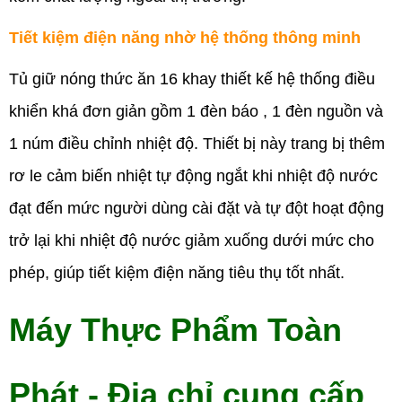
Tiết kiệm điện năng nhờ hệ thống thông minh
Tủ giữ nóng thức ăn 16 khay thiết kế hệ thống điều
khiển khá đơn giản gồm 1 đèn báo , 1 đèn nguồn và
1 núm điều chỉnh nhiệt độ. Thiết bị này trang bị thêm
rơ le cảm biến nhiệt tự động ngắt khi nhiệt độ nước
đạt đến mức người dùng cài đặt và tự đột hoạt động
trở lại khi nhiệt độ nước giảm xuống dưới mức cho
phép, giúp tiết kiệm điện năng tiêu thụ tốt nhất.
Máy Thực Phẩm Toàn
Phát - Địa chỉ cung cấp