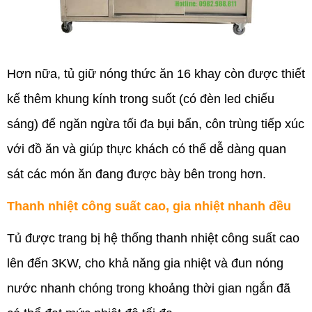
Hơn nữa, tủ giữ nóng thức ăn 16 khay còn được thiết
kế thêm khung kính trong suốt (có đèn led chiếu
sáng) để ngăn ngừa tối đa bụi bẩn, côn trùng tiếp xúc
với đồ ăn và giúp thực khách có thể dễ dàng quan
sát các món ăn đang được bày bên trong hơn.
Thanh nhiệt công suất cao, gia nhiệt nhanh đ
ều
Tủ được trang bị hệ thống thanh nhiệt công suất cao
lên đến 3KW, cho khả năng gia nhiệt và đun nóng
nước nhanh chóng trong khoảng thời gian ngắn đã