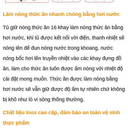
Làm nóng thức ăn nhanh chóng bằng hơi nước
Tủ giữ nóng thức ăn 16 khay làm nóng thức ăn bằng
hơi nước, khi tủ được kết nối với điện, thanh nhiệt sẽ
nóng lên để đun nóng nước trong khoang, nước
nóng bốc hơi lên truyền nhiệt vào các khay đựng đồ
ăn, làm cho thức ăn luôn được ấm nóng với nhiệt độ
cài đặt mong muốn. Thức ăn được làm nóng bằng
hơi nước sẽ vẫn giữ được độ ẩm tự nhiên chứ không
bị khô như lò vi sóng thông thường.
Chất liệu inox cao cấp, đảm bảo an toàn vệ sinh
thực phẩm