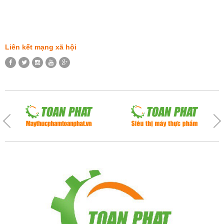
Liên kết mạng xã hội