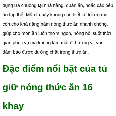
dụng ưa chuộng tại nhà hàng, quán ăn, hoặc các bếp
ăn tập thể. Mẫu tủ này không chỉ thiết kế tối ưu mà
còn cho khả năng hâm nóng thức ăn nhanh chóng,
giúp cho món ăn luôn thơm ngon, nóng hổi suốt thời
gian phục vụ mà không làm mất đi hương vị, vẫn
đảm bảo được dưỡng chất trong thức ăn.
Đặc điểm nổi bật của tủ
giữ nóng thức ăn 16
khay