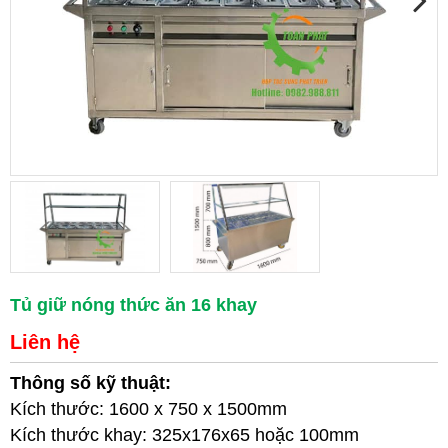
Tủ giữ nóng thức ăn 16 khay
Liên hệ
Thông số kỹ thuật:
Kích thước: 1600 x 750 x 1500mm
Kích thước khay: 325x176x65 hoặc 100mm