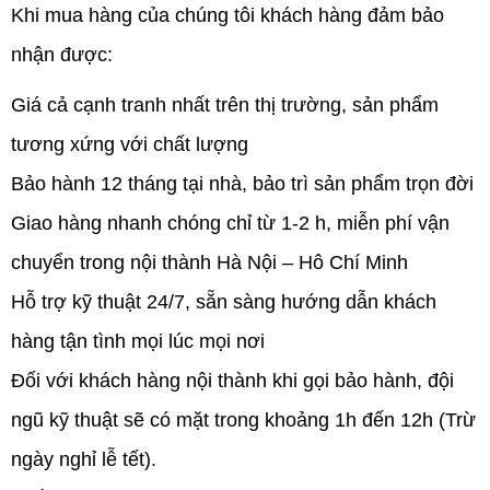
Khi mua hàng của chúng tôi khách hàng đảm bảo
nhận được:
Giá cả cạnh tranh nhất trên thị trường, sản phẩm
tương xứng với chất lượng
Bảo hành 12 tháng tại nhà, bảo trì sản phẩm trọn đời
Giao hàng nhanh chóng chỉ từ 1-2 h, miễn phí vận
chuyển trong nội thành Hà Nội – Hô Chí Minh
Hỗ trợ kỹ thuật 24/7, sẵn sàng hướng dẫn khách
hàng tận tình mọi lúc mọi nơi
Đối với khách hàng nội thành khi gọi bảo hành, đội
ngũ kỹ thuật sẽ có mặt trong khoảng 1h đến 12h (Trừ
ngày nghỉ lễ tết).