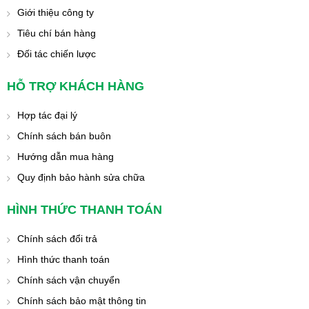
Giới thiệu công ty
Tiêu chí bán hàng
Đối tác chiến lược
HỖ TRỢ KHÁCH HÀNG
Hợp tác đại lý
Chính sách bán buôn
Hướng dẫn mua hàng
Quy định bảo hành sửa chữa
HÌNH THỨC THANH TOÁN
Chính sách đổi trả
Hình thức thanh toán
Chính sách vận chuyển
Chính sách bảo mật thông tin