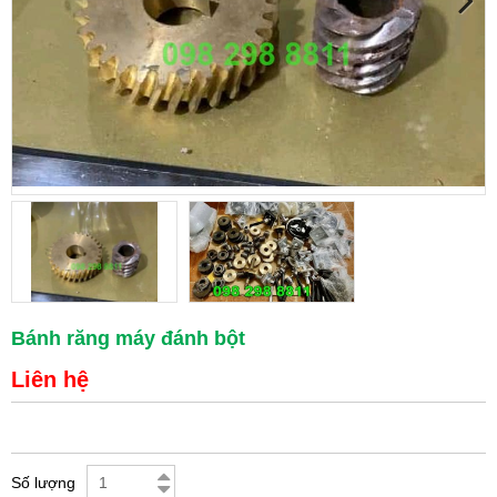
Bánh răng máy đánh bột
Liên hệ
Số lượng