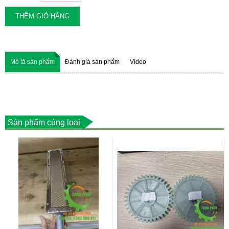
THÊM GIỎ HÀNG
Mô tả sản phẩm
Đánh giá sản phẩm
Video
Sản phẩm cùng loại