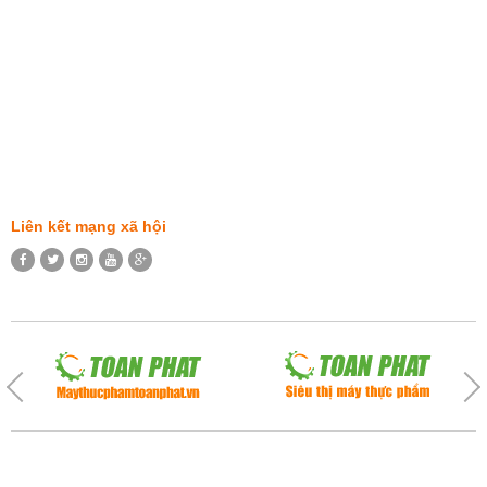
Liên kết mạng xã hội