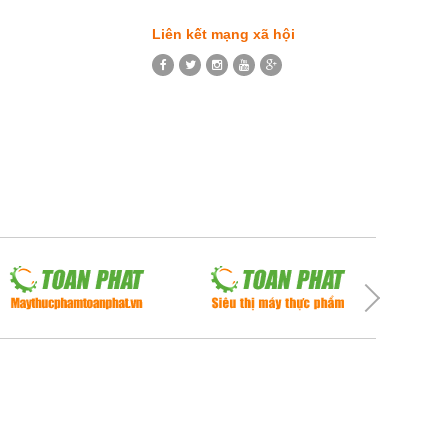
Liên kết mạng xã hội