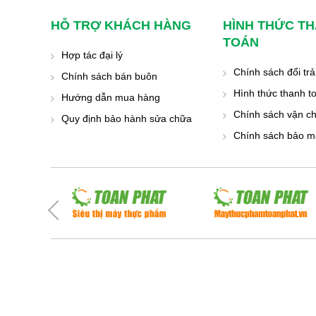
HỖ TRỢ KHÁCH HÀNG
HÌNH THỨC T
TOÁN
Hợp tác đại lý
Chính sách đổi trả
Chính sách bán buôn
Hình thức thanh t
Hướng dẫn mua hàng
Chính sách vận c
Quy định bảo hành sửa chữa
Chính sách bảo mậ