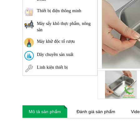
Thiết bị điện thông minh
Máy sấy khô thực phẩm, nông
sản
Máy khử độc tố rượu
Dây chuyền sản xuất
Linh kiện thiết bị
Mô tả sản phẩm
Đánh giá sản phẩm
Vide