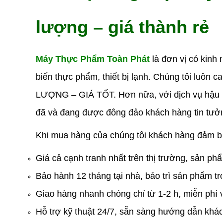
lượng – giá thành rẻ
Máy Thực Phẩm Toàn Phát
là đơn vị có kinh 
biến thực phẩm, thiết bị lạnh. Chúng tôi l
LƯỢNG – GIÁ TỐT. Hơn nữa, với dịch vụ hậu
đã và đang được đông đảo khách hàng tin tưở
Khi mua hàng của chúng tôi khách hàng đảm 
Giá cả cạnh tranh nhất trên thị trường, sản p
Bảo hành 12 tháng tại nhà, bảo trì sản phẩm tr
Giao hàng nhanh chóng chỉ từ 1-2 h, miễn phí 
Hỗ trợ kỹ thuật 24/7, sẵn sàng hướng dẫn khác