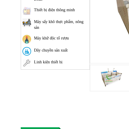
Thiết bị điện thông minh
Máy sấy khô thực phẩm, nông
sản
Máy khử độc tố rượu
Dây chuyền sản xuất
Linh kiện thiết bị