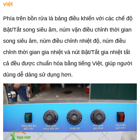
việt
Phía trên bồn rửa là bảng điều khiển với các chế độ
Bật/Tắt song siêu âm, núm vặn điều chỉnh thời gian
song siêu âm, núm điều chỉnh nhiệt độ, núm điều
chỉnh thời gian gia nhiệt và nút Bật/Tắt gia nhiệt tất
cả đều được chuẩn hóa bằng tiếng Việt, giúp người
dùng dễ dàng sử dụng hơn.