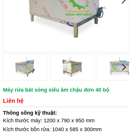
Máy rửa bát sóng siêu âm chậu đơn 40 bộ
Liên hệ
Thông sống kỹ thuật:
Kích thước máy: 1200 x 790 x 950 mm
Kích thước bồn rửa: 1040 x 585 x 300mm