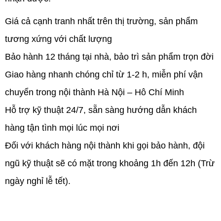
Giá cả cạnh tranh nhất trên thị trường, sản phẩm
tương xứng với chất lượng
Bảo hành 12 tháng tại nhà, bảo trì sản phẩm trọn đời
Giao hàng nhanh chóng chỉ từ 1-2 h, miễn phí vận
chuyển trong nội thành Hà Nội – Hô Chí Minh
Hỗ trợ kỹ thuật 24/7, sẵn sàng hướng dẫn khách
hàng tận tình mọi lúc mọi nơi
Đối với khách hàng nội thành khi gọi bảo hành, đội
ngũ kỹ thuật sẽ có mặt trong khoảng 1h đến 12h (Trừ
ngày nghỉ lễ tết).