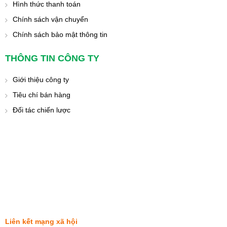
Hình thức thanh toán
Chính sách vận chuyển
Chính sách bảo mật thông tin
THÔNG TIN CÔNG TY
Giới thiệu công ty
Tiêu chí bán hàng
Đối tác chiến lược
Liên kết mạng xã hội