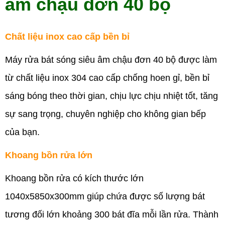
âm chậu đơn 40 bộ
Chất liệu inox cao cấp bền bỉ
Máy rửa bát sóng siêu âm chậu đơn 40 bộ được làm
từ chất liệu inox 304 cao cấp chống hoen gỉ, bền bỉ
sáng bóng theo thời gian, chịu lực chịu nhiệt tốt, tăng
sự sang trọng, chuyên nghiệp cho không gian bếp
của bạn.
Khoang bồn rửa lớn
Khoang bồn rửa có kích thước lớn
1040x5850x300mm giúp chứa được số lượng bát
tương đối lớn khoảng 300 bát đĩa mỗi lần rửa. Thành