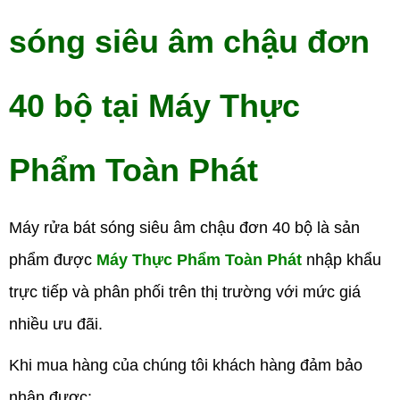
sóng siêu âm chậu đơn
40 bộ tại Máy Thực
Phẩm Toàn Phát
Máy rửa bát sóng siêu âm chậu đơn 40 bộ là sản
phẩm được
Máy Thực Phẩm Toàn Phát
nhập khẩu
trực tiếp và phân phối trên thị trường với mức giá
nhiều ưu đãi.
Khi mua hàng của chúng tôi khách hàng đảm bảo
nhận được: